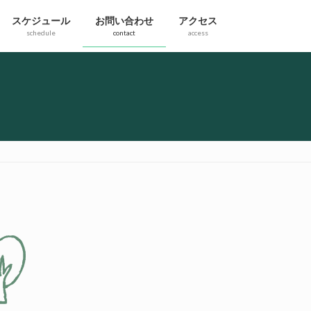
スケジュール
お問い合わせ
アクセス
schedule
contact
access