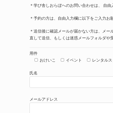
＊学び舎しおらぼへのお問い合わせは、 自由
＊予約の方は、自由入力欄に以下をご入力お
＊送信後に確認メールが届かない方は、メー
直して送信、もしくは迷惑メールフォルダや
用件
おけいこ
イベント
レンタルス
氏名
メールアドレス