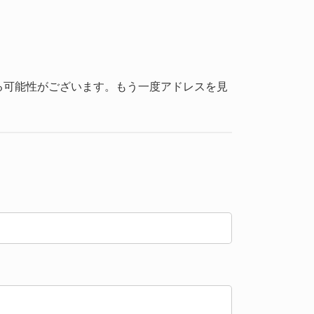
る可能性がございます。もう一度アドレスを見