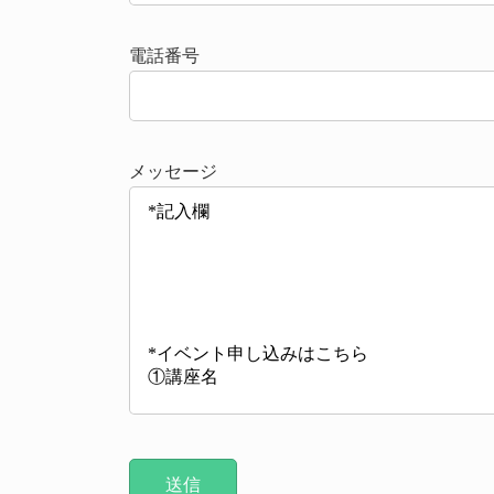
電話番号
メッセージ