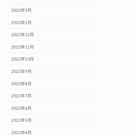
2023年3月
2023年1月
2022年12月
2022年11月
2022年10月
2022年9月
2022年8月
2022年7月
2022年6月
2022年5月
2022年4月