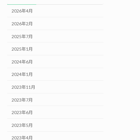
2026年4月
2026年2月
2025年7月
2025年1月
2024年6月
2024年1月
2023年11月
2023年7月
2023年6月
2023年5月
2023年4月