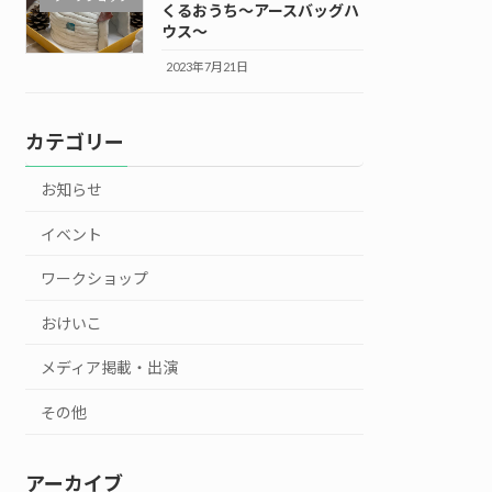
くるおうち～アースバッグハ
ウス～
2023年7月21日
カテゴリー
お知らせ
イベント
ワークショップ
おけいこ
メディア掲載・出演
その他
アーカイブ