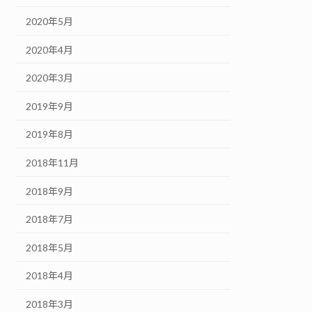
2020年5月
2020年4月
2020年3月
2019年9月
2019年8月
2018年11月
2018年9月
2018年7月
2018年5月
2018年4月
2018年3月