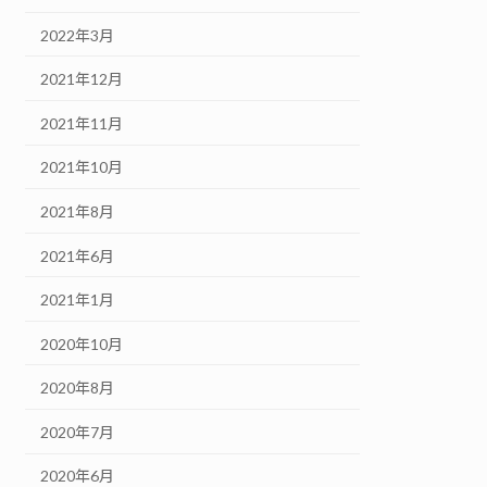
2022年3月
2021年12月
2021年11月
2021年10月
2021年8月
2021年6月
2021年1月
2020年10月
2020年8月
2020年7月
2020年6月