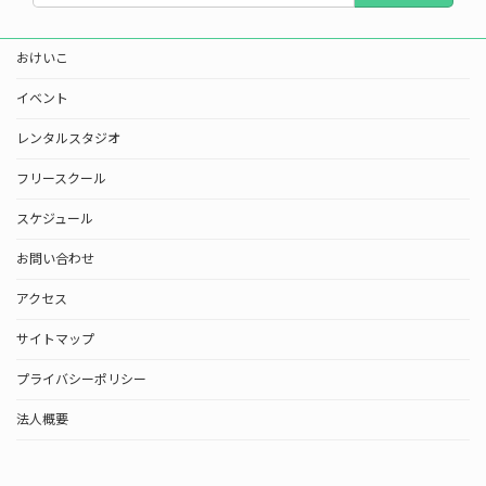
おけいこ
イベント
レンタルスタジオ
フリースクール
スケジュール
お問い合わせ
アクセス
サイトマップ
プライバシーポリシー
法人概要