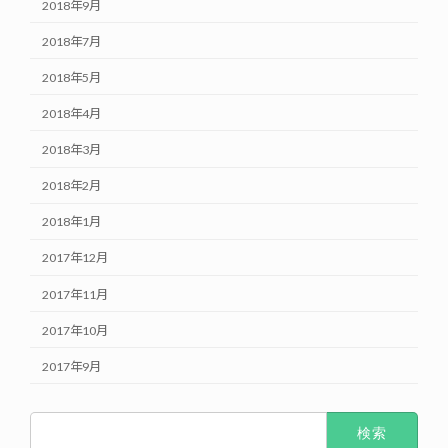
2018年9月
2018年7月
2018年5月
2018年4月
2018年3月
2018年2月
2018年1月
2017年12月
2017年11月
2017年10月
2017年9月
検
索: