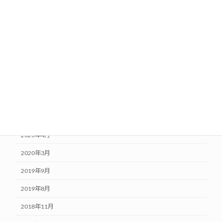
2021年6月
2021年1月
2020年10月
2020年8月
2020年7月
2020年6月
2020年5月
2020年4月
2020年3月
2019年9月
2019年8月
2018年11月