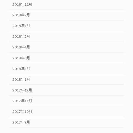
2018年11月
2018年9月
2018年7月
2018年5月
2018年4月
2018年3月
2018年2月
2018年1月
2017年12月
2017年11月
2017年10月
2017年9月