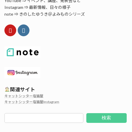
YouTube ⇒ イベント、講座、発表会など
Instagram ⇒ 最新情報、日々の様子
note ⇒ きのしたゆうき＠よみものシリーズ
関連サイト
キャットシッター塩猫屋
キャットシッター塩猫屋Instagram
検索