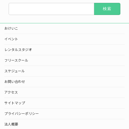
検
索:
おけいこ
イベント
レンタルスタジオ
フリースクール
スケジュール
お問い合わせ
アクセス
サイトマップ
プライバシーポリシー
法人概要