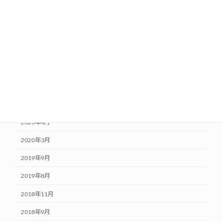
2021年1月
2020年10月
2020年8月
2020年7月
2020年6月
2020年5月
2020年4月
2020年3月
2019年9月
2019年8月
2018年11月
2018年9月