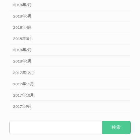
2018年7月
2018年5月
2018年4月
2018年3月
2018年2月
2018年1月
2017年12月
2017年11月
2017年10月
2017年9月
検
索: