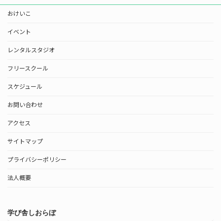
おけいこ
イベント
レンタルスタジオ
フリースクール
スケジュール
お問い合わせ
アクセス
サイトマップ
プライバシーポリシー
法人概要
学び舎しおらぼ