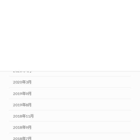
2021年1月
2020年10月
2020年8月
2020年7月
2020年6月
2020年5月
2020年4月
2020年3月
2019年9月
2019年8月
2018年11月
2018年9月
2018年7月