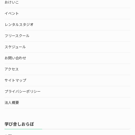
おけいこ
イベント
レンタルスタジオ
フリースクール
スケジュール
お問い合わせ
アクセス
サイトマップ
プライバシーポリシー
法人概要
学び舎しおらぼ