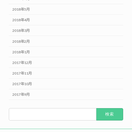
2018年5月
2018年4月
2018年3月
2018年2月
2018年1月
2017年12月
2017年11月
2017年10月
2017年9月
検
索: