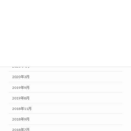
2021年1月
2020年10月
2020年8月
2020年7月
2020年6月
2020年5月
2020年4月
2020年3月
2019年9月
2019年8月
2018年11月
2018年9月
2018年7月