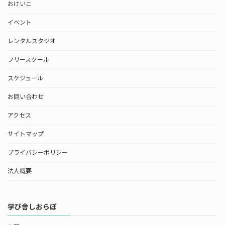
おけいこ
イベント
レンタルスタジオ
フリースクール
スケジュール
お問い合わせ
アクセス
サイトマップ
プライバシーポリシー
法人概要
学び舎しおらぼ