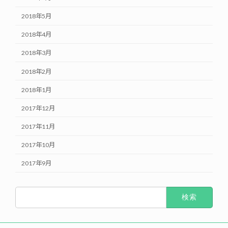
2018年5月
2018年4月
2018年3月
2018年2月
2018年1月
2017年12月
2017年11月
2017年10月
2017年9月
検
索: