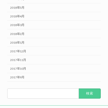
2018年5月
2018年4月
2018年3月
2018年2月
2018年1月
2017年12月
2017年11月
2017年10月
2017年9月
検
索: