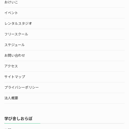
おけいこ
イベント
レンタルスタジオ
フリースクール
スケジュール
お問い合わせ
アクセス
サイトマップ
プライバシーポリシー
法人概要
学び舎しおらぼ