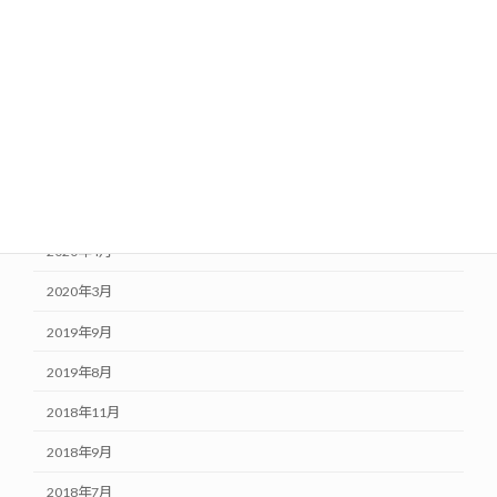
2021年1月
2020年10月
2020年8月
2020年7月
2020年6月
2020年5月
2020年4月
2020年3月
2019年9月
2019年8月
2018年11月
2018年9月
2018年7月