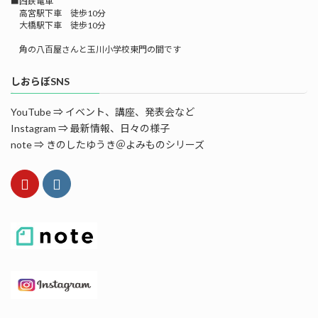
■西鉄電車
高宮駅下車 徒歩10分
大橋駅下車 徒歩10分
角の八百屋さんと玉川小学校東門の間です
しおらぼSNS
YouTube ⇒ イベント、講座、発表会など
Instagram ⇒ 最新情報、日々の様子
note ⇒ きのしたゆうき＠よみものシリーズ