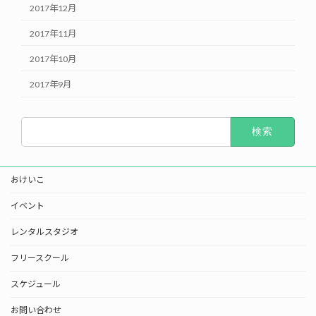
2017年12月
2017年11月
2017年10月
2017年9月
検
索:
おけいこ
イベント
レンタルスタジオ
フリースクール
スケジュール
お問い合わせ