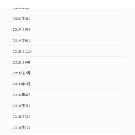
2020年4月
2020年3月
2019年9月
2019年8月
2018年11月
2018年9月
2018年7月
2018年5月
2018年4月
2018年3月
2018年2月
2018年1月