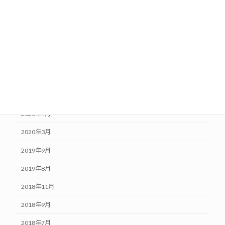
2021年1月
2020年10月
2020年8月
2020年7月
2020年6月
2020年5月
2020年4月
2020年3月
2019年9月
2019年8月
2018年11月
2018年9月
2018年7月