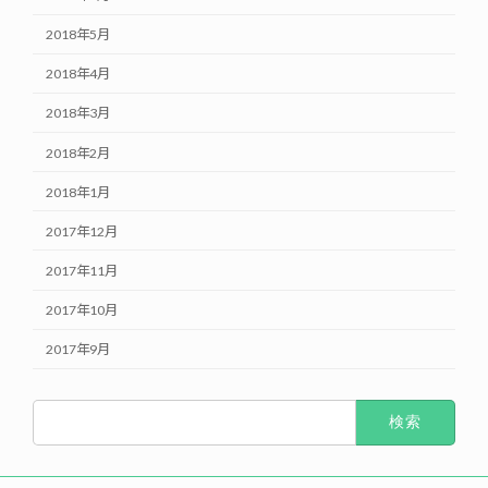
2018年5月
2018年4月
2018年3月
2018年2月
2018年1月
2017年12月
2017年11月
2017年10月
2017年9月
検
索: