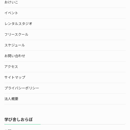
おけいこ
イベント
レンタルスタジオ
フリースクール
スケジュール
お問い合わせ
アクセス
サイトマップ
プライバシーポリシー
法人概要
学び舎しおらぼ