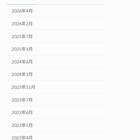
2026年4月
2026年2月
2025年7月
2025年1月
2024年6月
2024年1月
2023年11月
2023年7月
2023年6月
2023年5月
2023年4月