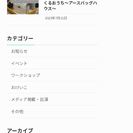
くるおうち～アースバッグハ
ウス～
2023年7月21日
カテゴリー
お知らせ
イベント
ワークショップ
おけいこ
メディア掲載・出演
その他
アーカイブ