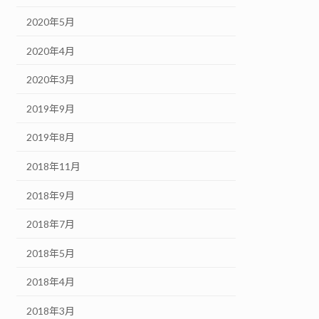
2020年5月
2020年4月
2020年3月
2019年9月
2019年8月
2018年11月
2018年9月
2018年7月
2018年5月
2018年4月
2018年3月