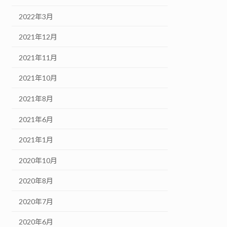
2022年3月
2021年12月
2021年11月
2021年10月
2021年8月
2021年6月
2021年1月
2020年10月
2020年8月
2020年7月
2020年6月