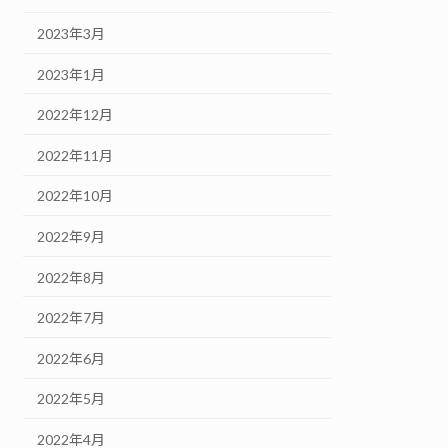
2023年3月
2023年1月
2022年12月
2022年11月
2022年10月
2022年9月
2022年8月
2022年7月
2022年6月
2022年5月
2022年4月