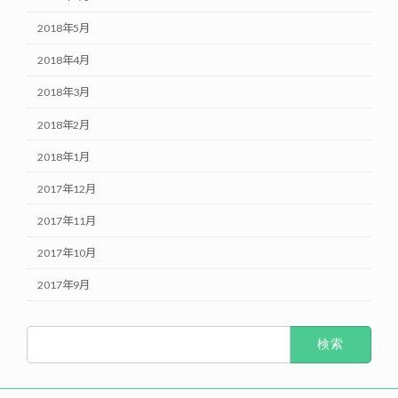
2018年5月
2018年4月
2018年3月
2018年2月
2018年1月
2017年12月
2017年11月
2017年10月
2017年9月
検
索: