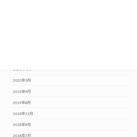
2021年1月
2020年10月
2020年8月
2020年7月
2020年6月
2020年5月
2020年4月
2020年3月
2019年9月
2019年8月
2018年11月
2018年9月
2018年7月