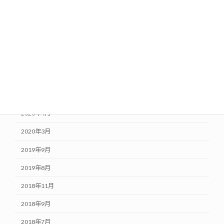
2021年1月
2020年10月
2020年8月
2020年7月
2020年6月
2020年5月
2020年4月
2020年3月
2019年9月
2019年8月
2018年11月
2018年9月
2018年7月