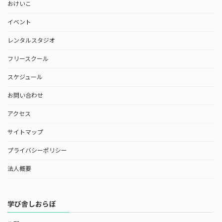
おけいこ
イベント
レンタルスタジオ
フリースクール
スケジュール
お問い合わせ
アクセス
サイトマップ
プライバシーポリシー
法人概要
学び舎しおらぼ