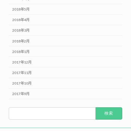
2018年5月
2018年4月
2018年3月
2018年2月
2018年1月
2017年12月
2017年11月
2017年10月
2017年9月
検
索: