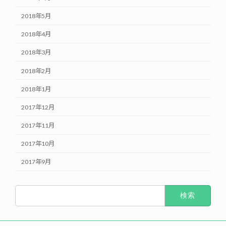
2018年5月
2018年4月
2018年3月
2018年2月
2018年1月
2017年12月
2017年11月
2017年10月
2017年9月
検
索: