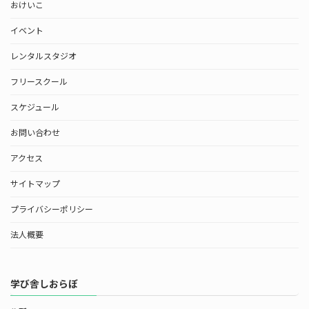
おけいこ
イベント
レンタルスタジオ
フリースクール
スケジュール
お問い合わせ
アクセス
サイトマップ
プライバシーポリシー
法人概要
学び舎しおらぼ