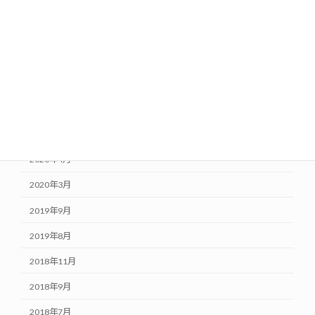
2021年1月
2020年10月
2020年8月
2020年7月
2020年6月
2020年5月
2020年4月
2020年3月
2019年9月
2019年8月
2018年11月
2018年9月
2018年7月