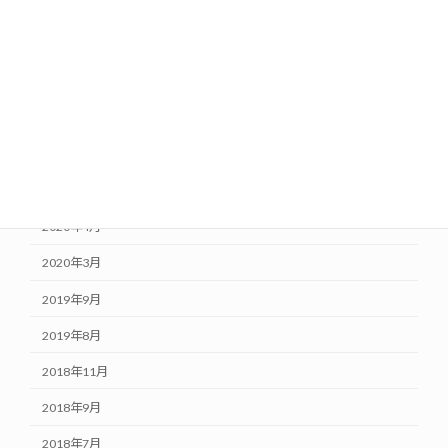
2021年1月
2020年10月
2020年8月
2020年7月
2020年6月
2020年5月
2020年4月
2020年3月
2019年9月
2019年8月
2018年11月
2018年9月
2018年7月