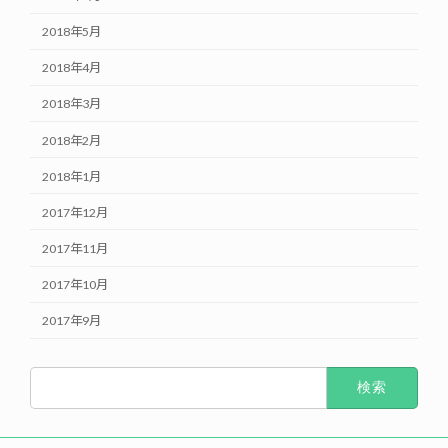
2018年5月
2018年4月
2018年3月
2018年2月
2018年1月
2017年12月
2017年11月
2017年10月
2017年9月
検
索: