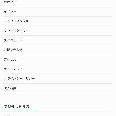
おけいこ
イベント
レンタルスタジオ
フリースクール
スケジュール
お問い合わせ
アクセス
サイトマップ
プライバシーポリシー
法人概要
学び舎しおらぼ