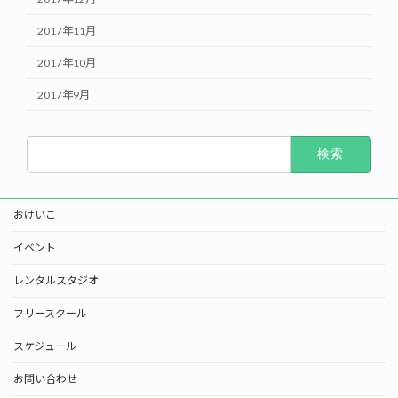
2017年11月
2017年10月
2017年9月
検
索:
おけいこ
イベント
レンタルスタジオ
フリースクール
スケジュール
お問い合わせ