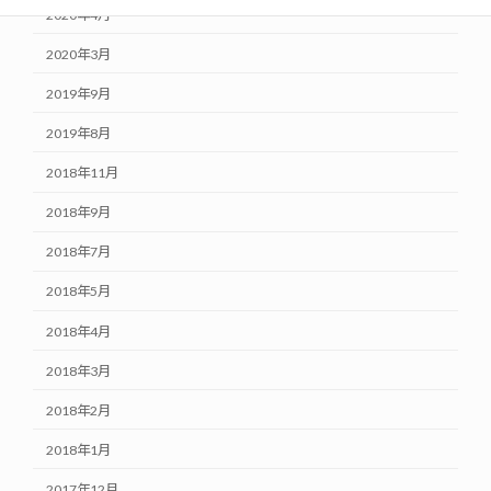
2020年4月
2020年3月
2019年9月
2019年8月
2018年11月
2018年9月
2018年7月
2018年5月
2018年4月
2018年3月
2018年2月
2018年1月
2017年12月