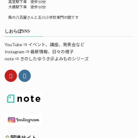
高宮駅下車 徒歩10分
大橋駅下車 徒歩10分
角の八百屋さんと玉川小学校東門の間です
しおらぼSNS
YouTube ⇒ イベント、講座、発表会など
Instagram ⇒ 最新情報、日々の様子
note ⇒ きのしたゆうき＠よみものシリーズ
関連サイト